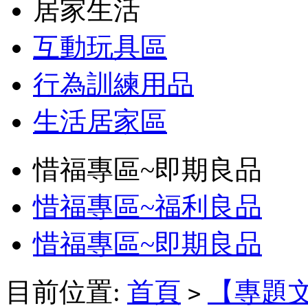
居家生活
互動玩具區
行為訓練用品
生活居家區
惜福專區~即期良品
惜福專區~福利良品
惜福專區~即期良品
目前位置:
首頁
【專題
>