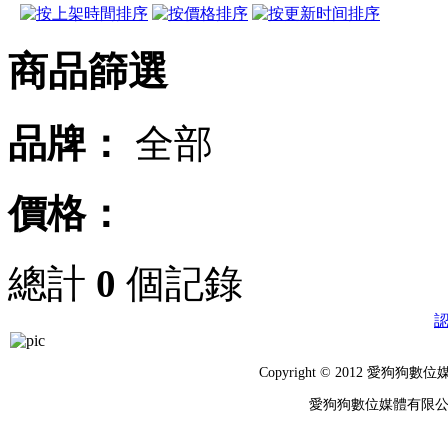
商品篩選
品牌：
全部
價格：
總計
0
個記錄
Copyright © 2012 
愛狗狗數位媒體有限公司 統編：