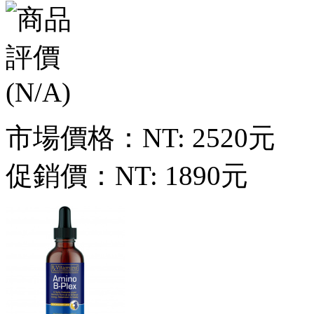
市場價格：
NT: 2520元
促銷價：
NT: 1890元