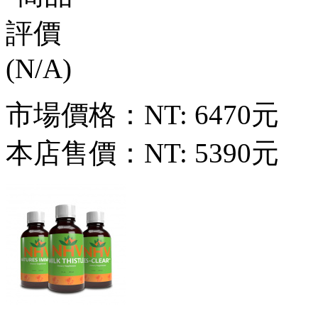
市場價格：
NT: 6470元
本店售價：
NT: 5390元