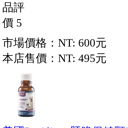
市場價格：
NT: 600元
本店售價：
NT: 495元