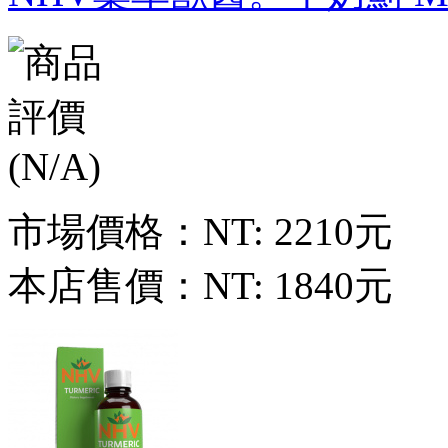
市場價格：
NT: 2210元
本店售價：
NT: 1840元