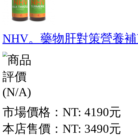
NHV。藥物肝對策營養補
市場價格：
NT: 4190元
本店售價：
NT: 3490元