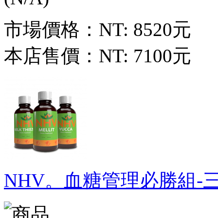
市場價格：
NT: 8520元
本店售價：
NT: 7100元
NHV。血糖管理必勝組-