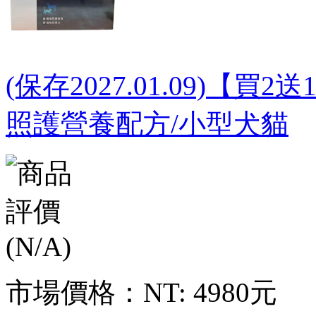
(保存2027.01.09)【買2
照護營養配方/小型犬貓
市場價格：
NT: 4980元