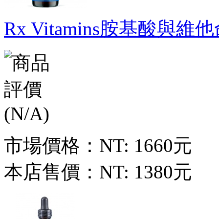
Rx Vitamins胺基酸與維
市場價格：
NT: 1660元
本店售價：
NT: 1380元