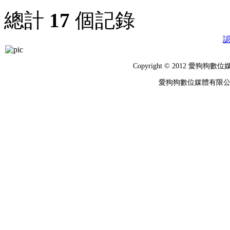
總計
17
個記錄
Copyright © 2012 
愛狗狗數位媒體有限公司 統編：