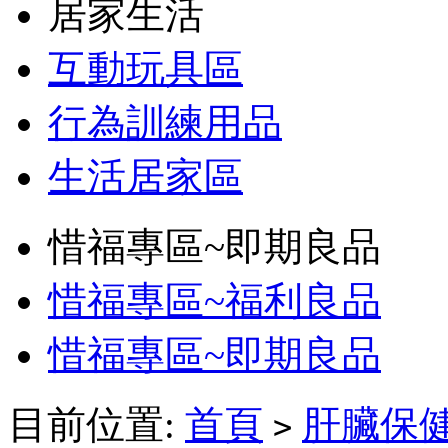
居家生活
互動玩具區
行為訓練用品
生活居家區
惜福專區~即期良品
惜福專區~福利良品
惜福專區~即期良品
目前位置:
首頁
肝臟保
>