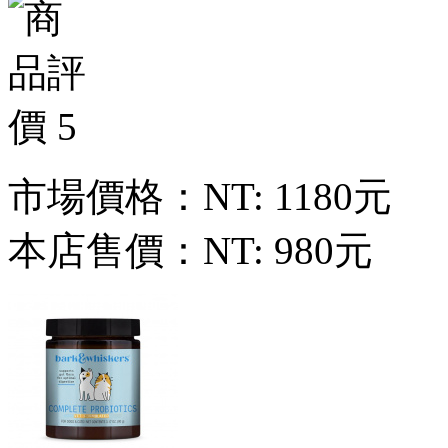
市場價格：
NT: 1180元
本店售價：
NT: 980元