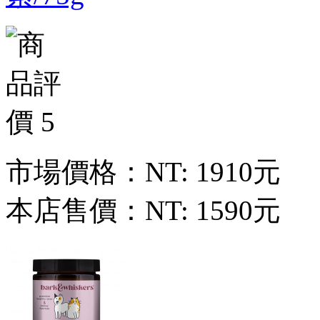
市場價格：
NT: 1910元
本店售價：
NT: 1590元