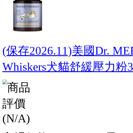
(保存2026.11)美國Dr. 
Whiskers犬貓舒緩壓力粉36