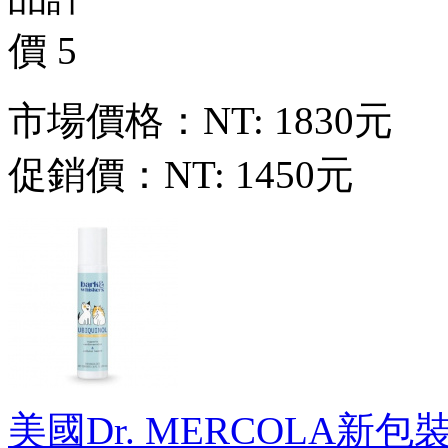
市場價格：
NT: 1830元
促銷價：
NT: 1450元
美國Dr. MERCOLA新包裝新