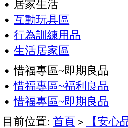
居家生活
互動玩具區
行為訓練用品
生活居家區
惜福專區~即期良品
惜福專區~福利良品
惜福專區~即期良品
目前位置:
首頁
【安心品
>