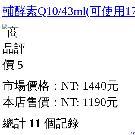
輔酵素Q10/43ml(可使用1
市場價格：
NT: 1440元
本店售價：
NT: 1190元
總計
11
個記錄