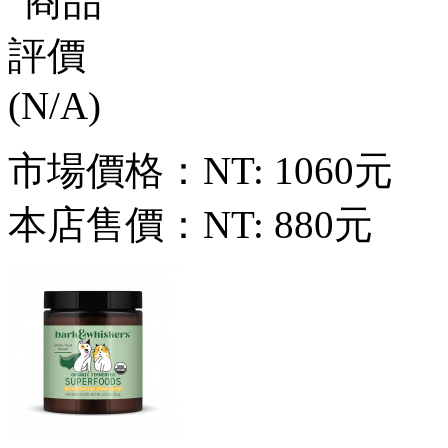
市場價格：
NT: 1060元
本店售價：
NT: 880元