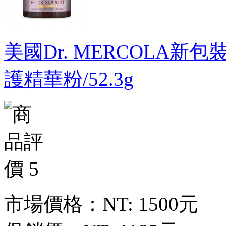
美國Dr. MERCOLA新包裝新
護精華粉/52.3g
市場價格：
NT: 1500元