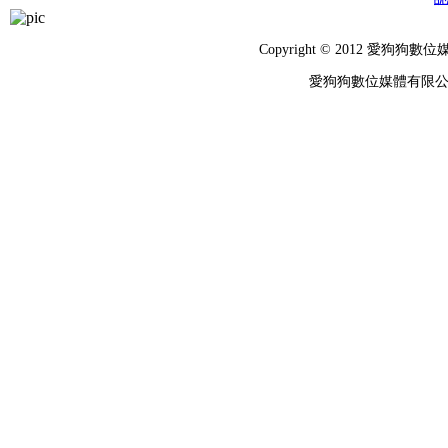
Copyright © 2012 
愛狗狗數位媒體有限公司 統編：