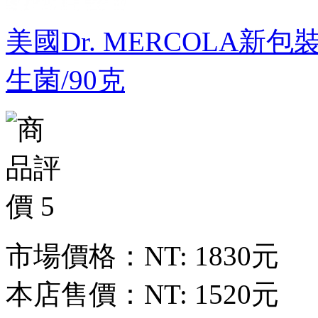
美國Dr. MERCOLA新包裝新
生菌/90克
市場價格：
NT: 1830元
本店售價：
NT: 1520元