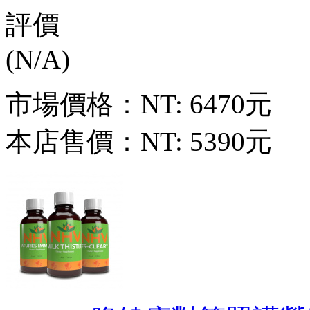
市場價格：
NT: 6470元
本店售價：
NT: 5390元