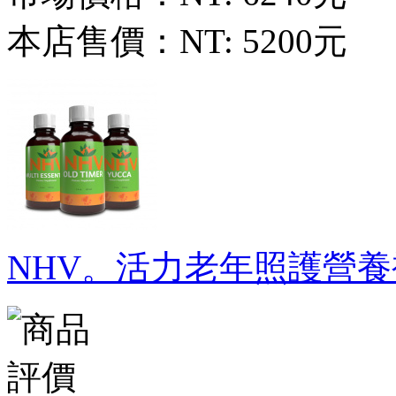
本店售價：
NT: 5200元
NHV。活力老年照護營養