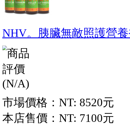
NHV。胰臟無敵照護營養
市場價格：
NT: 8520元
本店售價：
NT: 7100元