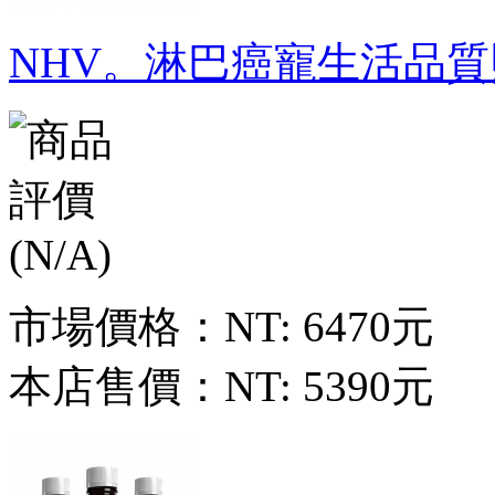
NHV。淋巴癌寵生活品質
市場價格：
NT: 6470元
本店售價：
NT: 5390元