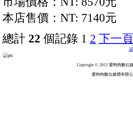
市場價格：
NT: 8570元
本店售價：
NT: 7140元
總計
22
個記錄
1
2
下一
Copyright © 2012 
愛狗狗數位媒體有限公司 統編：