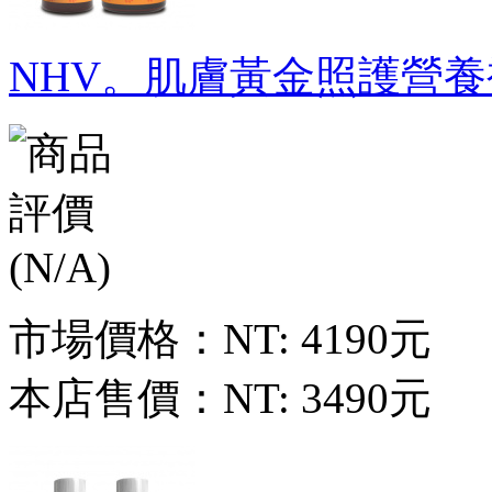
NHV。肌膚黃金照護營養
市場價格：
NT: 4190元
本店售價：
NT: 3490元