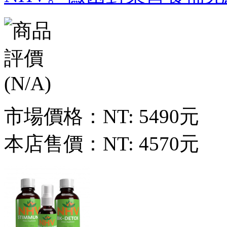
市場價格：
NT: 5490元
本店售價：
NT: 4570元