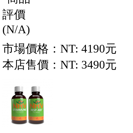
市場價格：
NT: 4190元
本店售價：
NT: 3490元