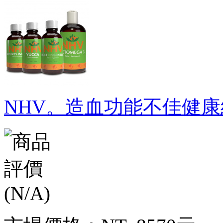
NHV。造血功能不佳健康