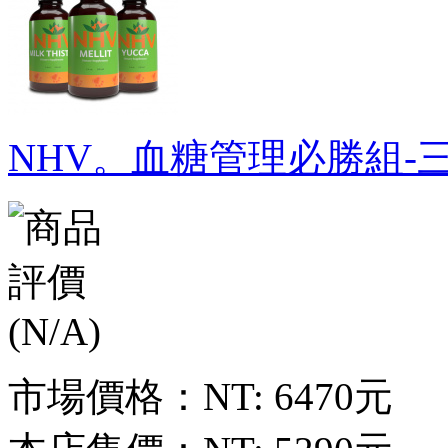
NHV。血糖管理必勝組-
市場價格：
NT: 6470元