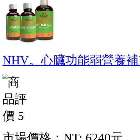
NHV。心臟功能弱營養補
市場價格：
NT: 6240元