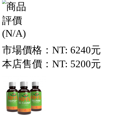
市場價格：
NT: 6240元
本店售價：
NT: 5200元