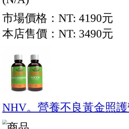
市場價格：
NT: 4190元
本店售價：
NT: 3490元
NHV。營養不良黃金照護