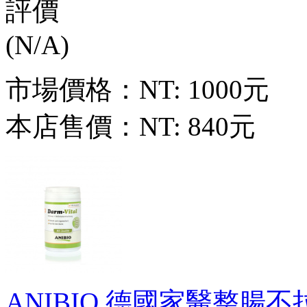
市場價格：
NT: 1000元
本店售價：
NT: 840元
ANIBIO 德國家醫整腸不