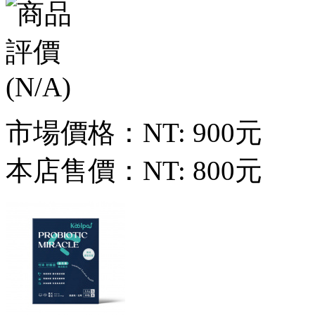
市場價格：
NT: 900元
本店售價：
NT: 800元