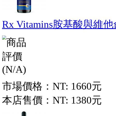
Rx Vitamins胺基酸與維
市場價格：
NT: 1660元
本店售價：
NT: 1380元