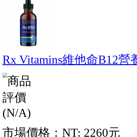
Rx Vitamins維他命B12
市場價格：
NT: 2260元