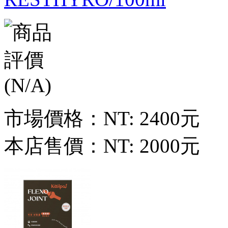
市場價格：
NT: 2400元
本店售價：
NT: 2000元