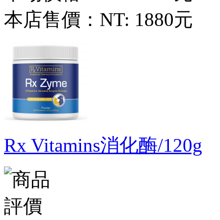
本店售價：
NT: 1880元
Rx Vitamins消化酶/120g