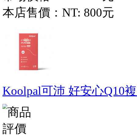
本店售價：
NT: 800元
Koolpal可沛 好安心Q10