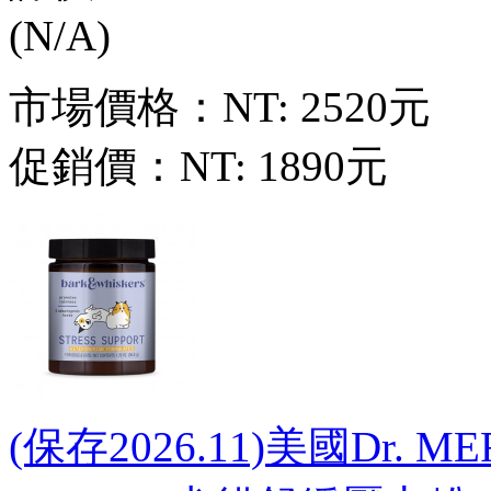
市場價格：
NT: 2520元
促銷價：
NT: 1890元
(保存2026.11)美國Dr. 