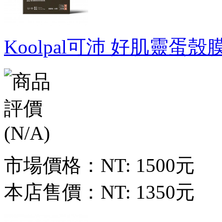
Koolpal可沛 好肌靈蛋殼膜
市場價格：
NT: 1500元
本店售價：
NT: 1350元