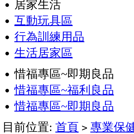
居家生活
互動玩具區
行為訓練用品
生活居家區
惜福專區~即期良品
惜福專區~福利良品
惜福專區~即期良品
目前位置:
首頁
專業保健
>