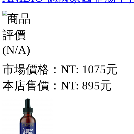
市場價格：
NT: 1075元
本店售價：
NT: 895元