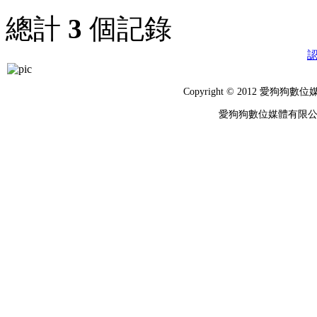
總計
3
個記錄
Copyright © 2012 
愛狗狗數位媒體有限公司 統編：