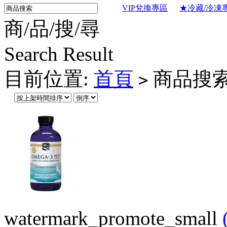
VIP兌換專區
★冷藏/冷凍
商/品/搜/尋
Search Result
目前位置:
首頁
商品搜索
>
watermark_promote_small