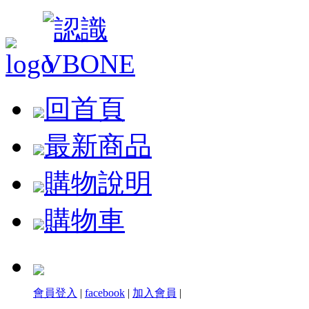
回首頁
最新商品
購物說明
購物車
會員登入
|
facebook
|
加入會員
|