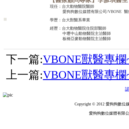
【醫療顧問專家】李彥琪醫生
現任：台大動物醫院醫師
愛狗狗數位媒體有限公司/VBONE 醫
學歷：台大獸醫系畢業
經歷：台大動物醫院住院部醫師
中壢中山動物醫院主治醫師
板橋亞麥動物醫院主治醫師
下一篇:
VBONE獸醫專欄
上一篇:
VBONE獸醫專
Copyright © 2012 
愛狗狗數位媒體有限公司 統編：