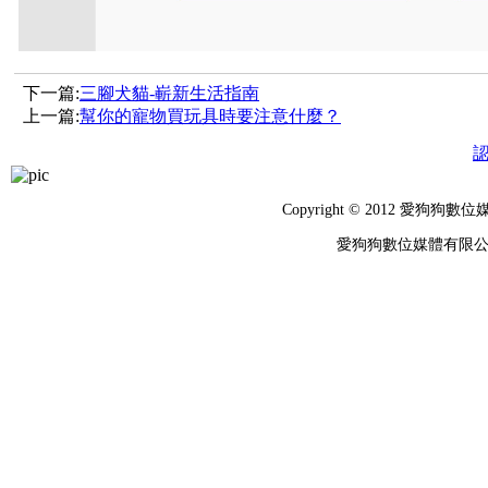
下一篇:
三腳犬貓-嶄新生活指南
上一篇:
幫你的寵物買玩具時要注意什麼？
Copyright © 2012 
愛狗狗數位媒體有限公司 統編：