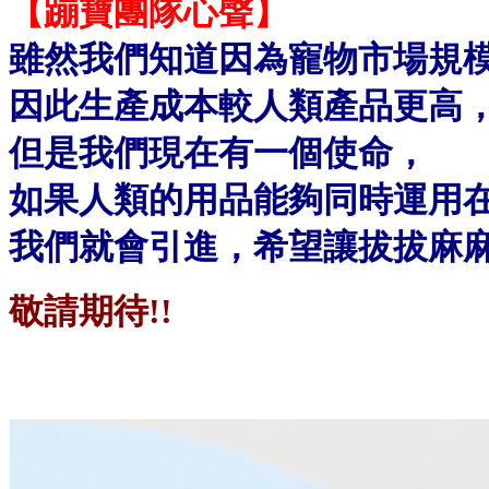
【蹦寶團隊心聲】
雖然我們知道因為寵物市場規
因此生產成本較人類產品更高
但是我們現在有一個使命，
如果人類的用品能夠同時運用
我們就會引進，希望讓拔拔麻
敬請期待!!