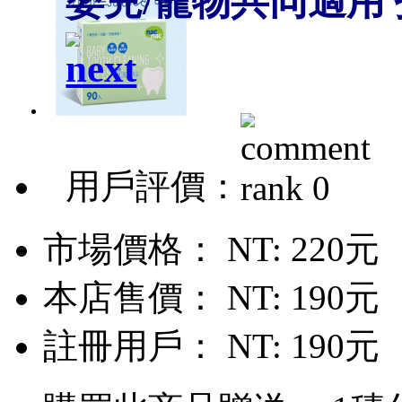
嬰兒/寵物共同適用 
用戶評價：
市場價格：
NT: 220元
本店售價：
NT: 190元
註冊用戶：
NT: 190元