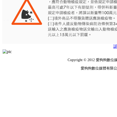
Copyright © 2012 
愛狗狗數位媒體有限公司 統編：