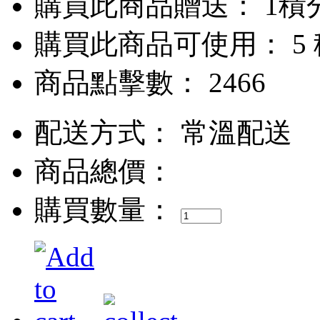
購買此商品贈送： 1積
購買此商品可使用： 5
商品點擊數： 2466
配送方式：
常溫配送
商品總價：
購買數量：