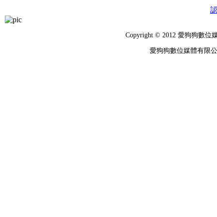
Copyright © 2012 
愛狗狗數位媒體有限公司 統編：