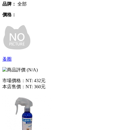
品牌：
全部
價格：
蚤圈
市場價格：
NT: 432元
本店售價：
NT: 360元