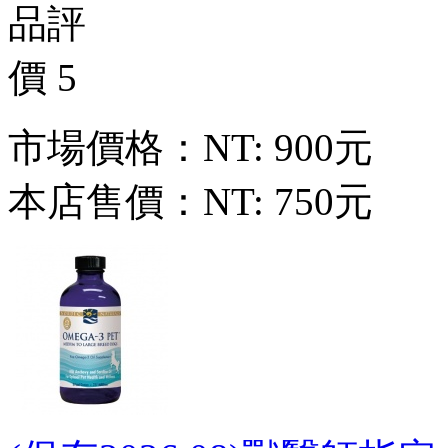
市場價格：
NT: 900元
本店售價：
NT: 750元