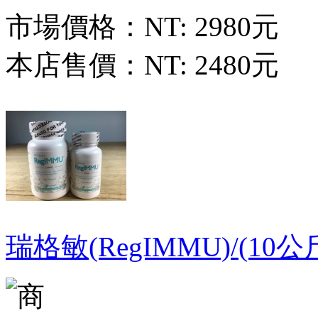
市場價格：
NT: 2980元
本店售價：
NT: 2480元
瑞格敏(RegIMMU)/(1