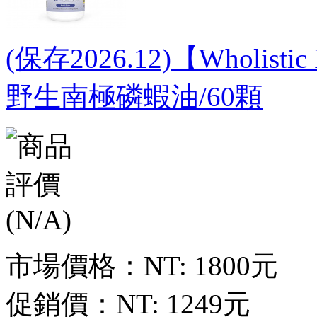
(保存2026.12)【Wholist
野生南極磷蝦油/60顆
市場價格：
NT: 1800元
促銷價：
NT: 1249元