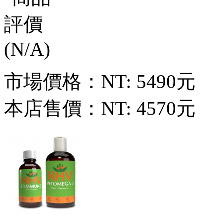
市場價格：
NT: 5490元
本店售價：
NT: 4570元