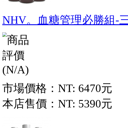
NHV。血糖管理必勝組-
市場價格：
NT: 6470元
本店售價：
NT: 5390元