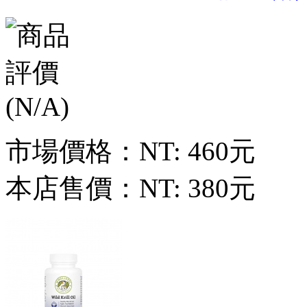
市場價格：
NT: 460元
本店售價：
NT: 380元