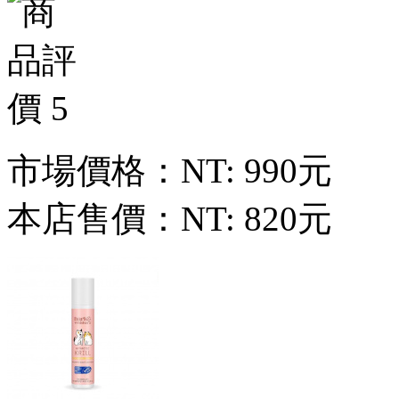
市場價格：
NT: 990元
本店售價：
NT: 820元