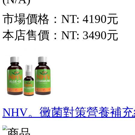
市場價格：
NT: 4190元
本店售價：
NT: 3490元
NHV。黴菌對策營養補充