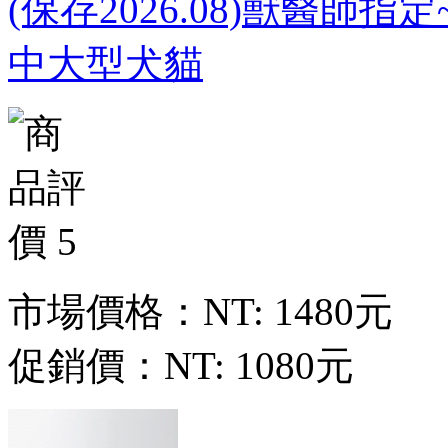
(保存2026.08)獸醫師
中大型犬貓
市場價格：
NT: 1480元
促銷價：
NT: 1080元