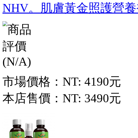
NHV。肌膚黃金照護營養
市場價格：
NT: 4190元
本店售價：
NT: 3490元