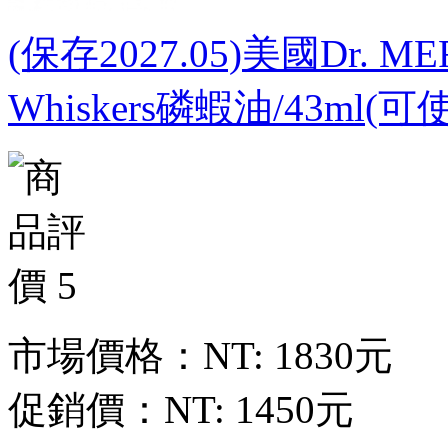
(保存2027.05)美國Dr. 
Whiskers磷蝦油/43ml(
市場價格：
NT: 1830元
促銷價：
NT: 1450元