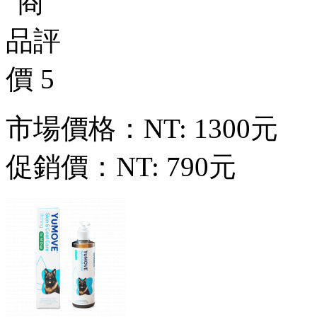
市場價格：
NT: 1300元
促銷價：
NT: 790元