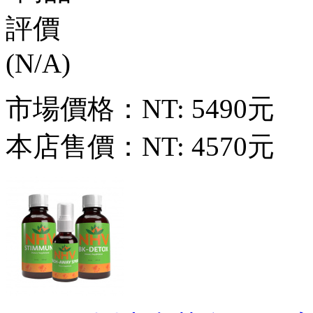
市場價格：
NT: 5490元
本店售價：
NT: 4570元