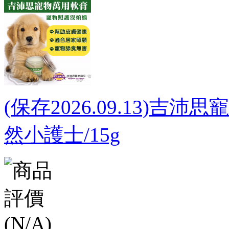
(保存2026.09.13)
然小護士/15g