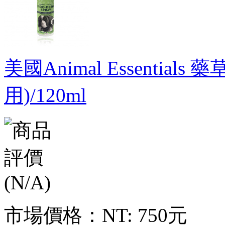
美國Animal Essentia
用)/120ml
市場價格：
NT: 750元