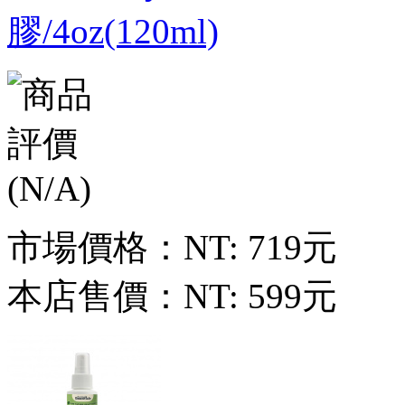
膠/4oz(120ml)
市場價格：
NT: 719元
本店售價：
NT: 599元