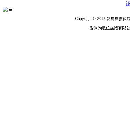
Copyright © 2012 
愛狗狗數位媒體有限公司 統編：