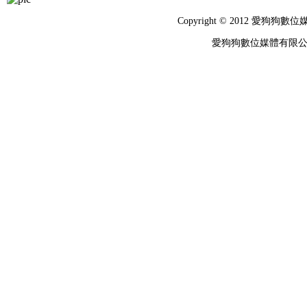
Copyright © 2012 
愛狗狗數位媒體有限公司 統編：