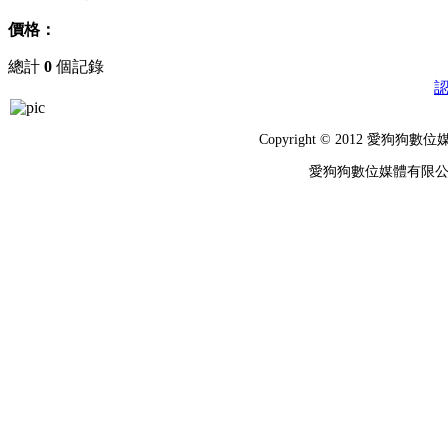
價格：
總計
0
個記錄
Copyright © 2012 
愛狗狗數位媒體有限公司 統編：