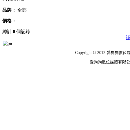
品牌：
全部
價格：
總計
0
個記錄
Copyright © 2012 
愛狗狗數位媒體有限公司 統編：