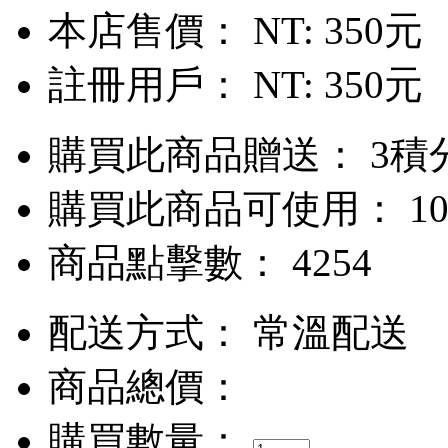
本店售價：
NT: 350元
註冊用戶：
NT: 350元
購買此商品贈送： 3積
購買此商品可使用： 10
商品點擊數： 4254
配送方式：
常溫配送
商品總價：
購買數量：