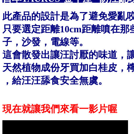
此產品的設計是為了避免愛亂咬
只要選定距離10cm距離噴在
子，沙發，電線等。
這會散發出讓汪討厭的味道，
天然植物成份
牙買加白桂皮，
，給汪汪舔食安全無虞。
現在就讓我們來看一影片喔