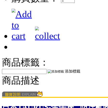
商品標籤：
添加標籤
商品描述
日本TAURUS-金牛座 防汪亂咬噴