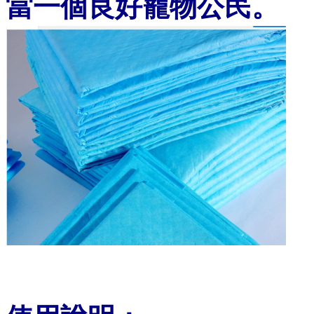
當一個良好寵物公民。