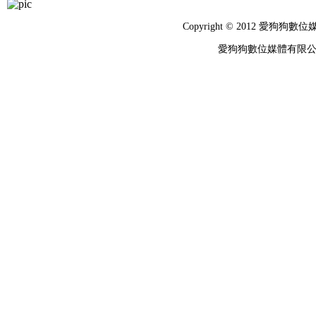
Copyright © 2012 
愛狗狗數位媒體有限公司 統編：