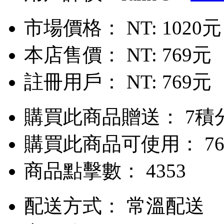
市場價格：
NT: 1020元
本店售價：
NT: 769元
註冊用戶：
NT: 769元
購買此商品贈送： 7積
購買此商品可使用： 76
商品點擊數： 4353
配送方式：
常溫配送