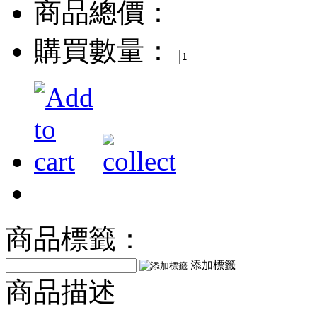
商品總價：
購買數量：
商品標籤：
添加標籤
商品描述