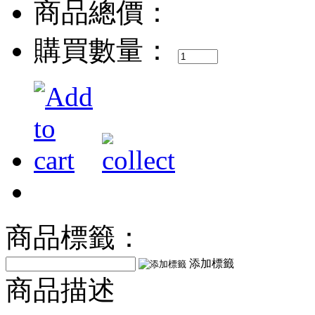
商品總價：
購買數量：
商品標籤：
添加標籤
商品描述