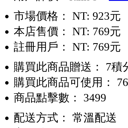
市場價格：
NT: 923元
本店售價：
NT: 769元
註冊用戶：
NT: 769元
購買此商品贈送： 7積
購買此商品可使用： 76
商品點擊數： 3499
配送方式：
常溫配送