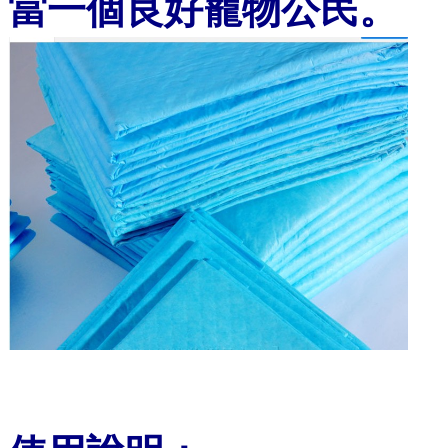
當一個良好寵物公民。