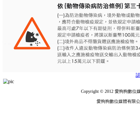
Copyright © 2012 
愛狗狗數位媒體有限公司 統編：