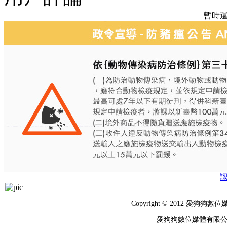
暫時
Copyright © 2012 
愛狗狗數位媒體有限公司 統編：