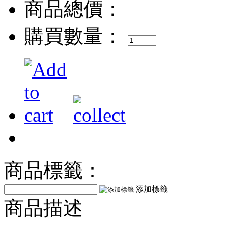
商品總價：
購買數量：
商品標籤：
添加標籤
商品描述