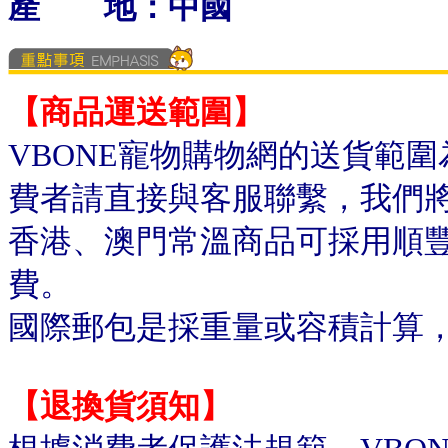
產 地：中國
【商品運送範圍】
VBONE寵物購物網的送貨範
費者請直接與客服聯繫，我們
香港、澳門常溫商品可採用順
費。
國際郵包是採重量或容積計算
【退換貨須知】