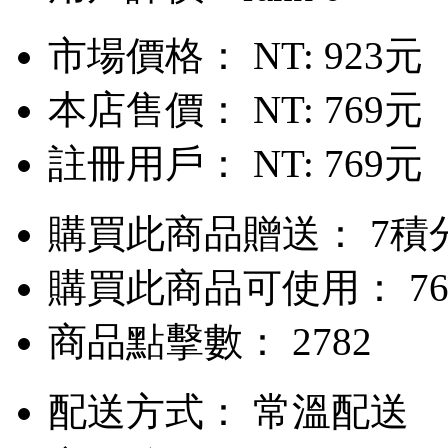
市場價格：
NT: 923元
本店售價：
NT: 769元
註冊用戶：
NT: 769元
購買此商品贈送： 7積
購買此商品可使用： 76
商品點擊數： 2782
配送方式：
常溫配送