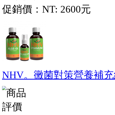
促銷價：
NT: 2600元
NHV。黴菌對策營養補充