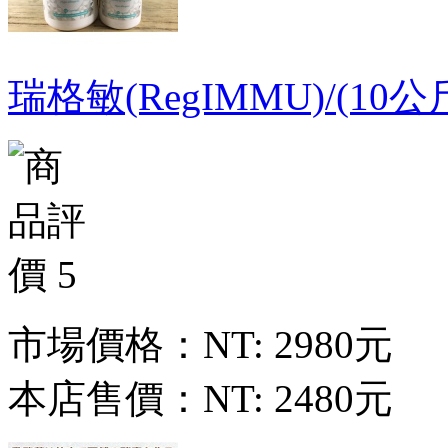
瑞格敏(RegIMMU)/(1
市場價格：
NT: 2980元
本店售價：
NT: 2480元