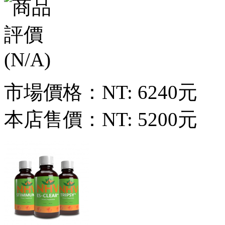
市場價格：
NT: 6240元
本店售價：
NT: 5200元