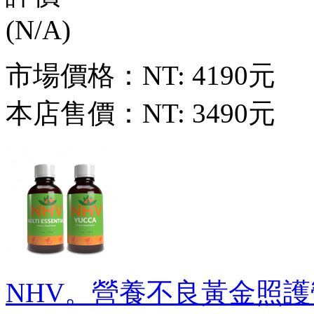
市場價格：
NT: 4190元
本店售價：
NT: 3490元
NHV。營養不良黃金照護