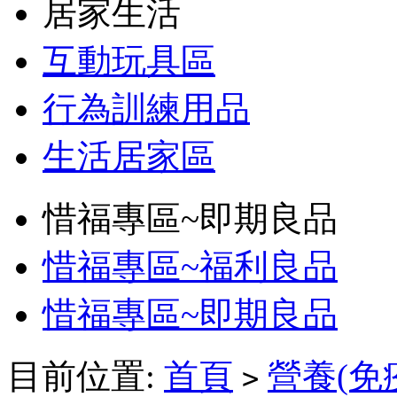
居家生活
互動玩具區
行為訓練用品
生活居家區
惜福專區~即期良品
惜福專區~福利良品
惜福專區~即期良品
目前位置:
首頁
營養(免
>