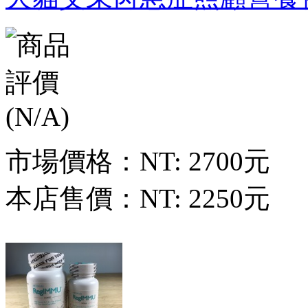
市場價格：
NT: 2700元
本店售價：
NT: 2250元