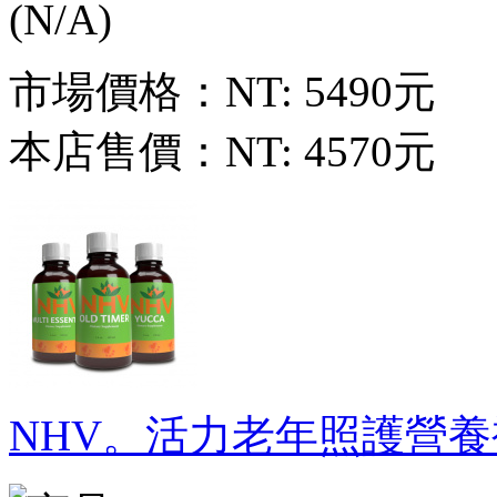
市場價格：
NT: 5490元
本店售價：
NT: 4570元
NHV。活力老年照護營養