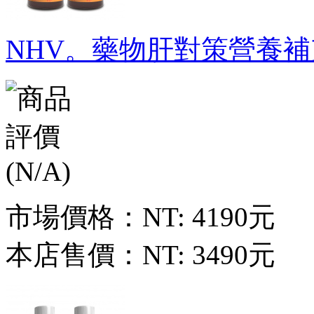
NHV。藥物肝對策營養補
市場價格：
NT: 4190元
本店售價：
NT: 3490元