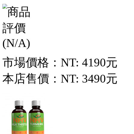
市場價格：
NT: 4190元
本店售價：
NT: 3490元