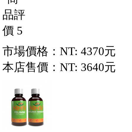
市場價格：
NT: 4370元
本店售價：
NT: 3640元