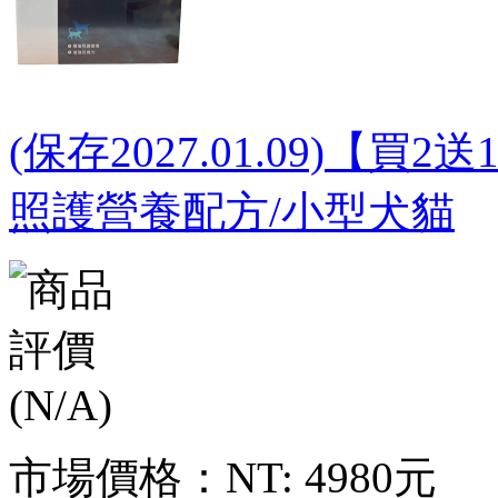
(保存2027.01.09)【買2
照護營養配方/小型犬貓
市場價格：
NT: 4980元