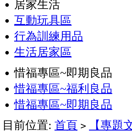
居家生活
互動玩具區
行為訓練用品
生活居家區
惜福專區~即期良品
惜福專區~福利良品
惜福專區~即期良品
目前位置:
首頁
【專題
>