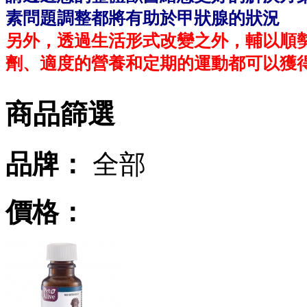
素問題調整都將有助於甲狀腺的狀況
另外，透過生活形式改變之外，輔以順
劑、適度的營養和定期的運動都可以獲
商品篩選
品牌：
全部
價格：