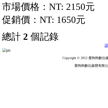
市場價格：
NT: 2150元
促銷價：
NT: 1650元
總計
2
個記錄
Copyright © 2012 
愛狗狗數位媒體有限公司 統編：