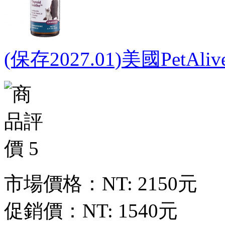
(保存2027.01)美國PetAl
市場價格：
NT: 2150元
促銷價：
NT: 1540元