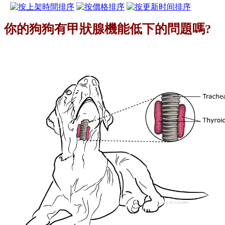
你的狗狗有甲狀腺機能低下的問題嗎?