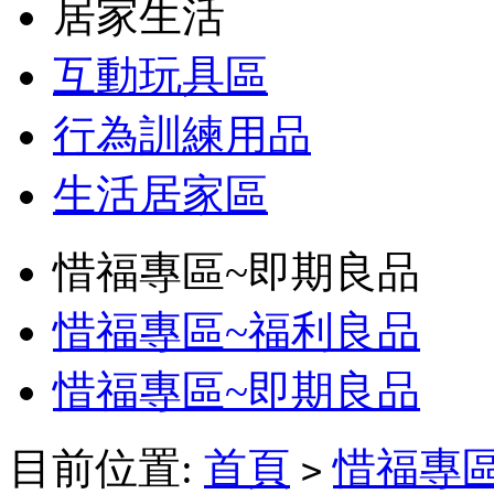
居家生活
互動玩具區
行為訓練用品
生活居家區
惜福專區~即期良品
惜福專區~福利良品
惜福專區~即期良品
目前位置:
首頁
惜福專
>