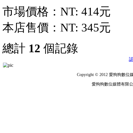
市場價格：
NT: 414元
本店售價：
NT: 345元
總計
12
個記錄
Copyright © 2012 
愛狗狗數位媒體有限公司 統編：