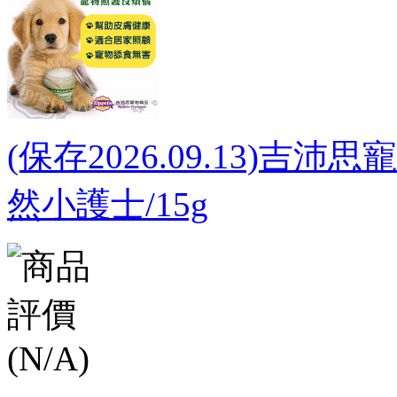
(保存2026.09.13)
然小護士/15g