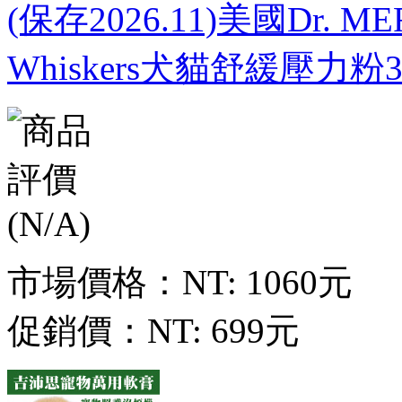
(保存2026.11)美國Dr. 
Whiskers犬貓舒緩壓力粉36
市場價格：
NT: 1060元
促銷價：
NT: 699元