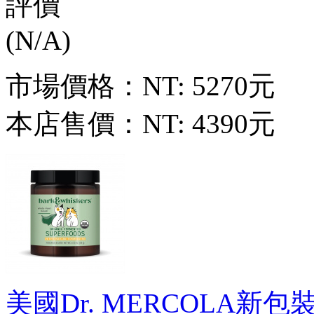
市場價格：
NT: 5270元
本店售價：
NT: 4390元
美國Dr. MERCOLA新包裝新