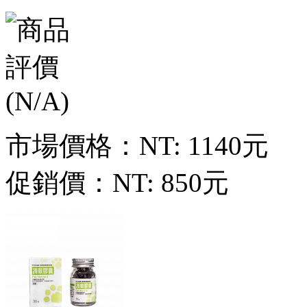
市場價格：
NT: 1140元
促銷價：
NT: 850元