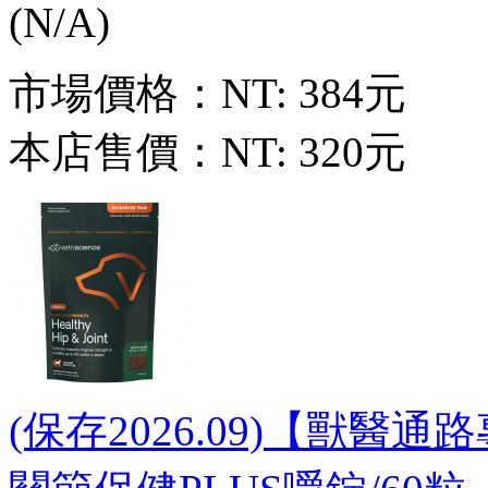
市場價格：
NT: 384元
本店售價：
NT: 320元
(保存2026.09)【獸醫通路