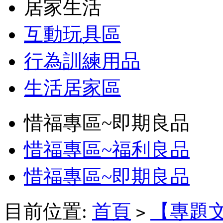
居家生活
互動玩具區
行為訓練用品
生活居家區
惜福專區~即期良品
惜福專區~福利良品
惜福專區~即期良品
目前位置:
首頁
【專題
>