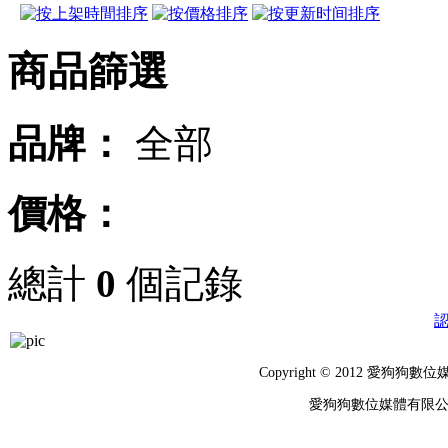
商品篩選
品牌：
全部
價格：
總計
0
個記錄
Copyright © 2012 
愛狗狗數位媒體有限公司 統編：