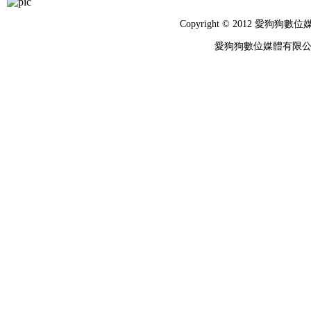
Copyright © 2012 
愛狗狗數位媒體有限公司 統編：