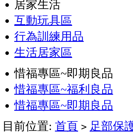
居家生活
互動玩具區
行為訓練用品
生活居家區
惜福專區~即期良品
惜福專區~福利良品
惜福專區~即期良品
目前位置:
首頁
足部保
>