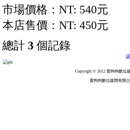
市場價格：
NT: 540元
本店售價：
NT: 450元
總計
3
個記錄
Copyright © 2012 
愛狗狗數位媒體有限公司 統編：