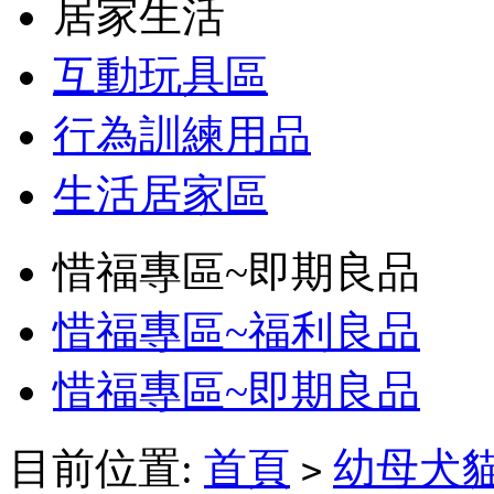
居家生活
互動玩具區
行為訓練用品
生活居家區
惜福專區~即期良品
惜福專區~福利良品
惜福專區~即期良品
目前位置:
首頁
幼母犬
>