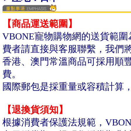
【商品運送範圍】
VBONE寵物購物網的送貨範
費者請直接與客服聯繫，我們
香港、澳門常溫商品可採用順
費。
國際郵包是採重量或容積計算
【退換貨須知】
根據消費者保護法規範，VBO