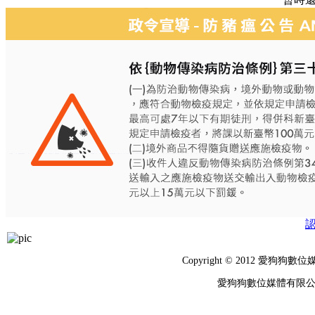
Copyright © 2012 
愛狗狗數位媒體有限公司 統編：