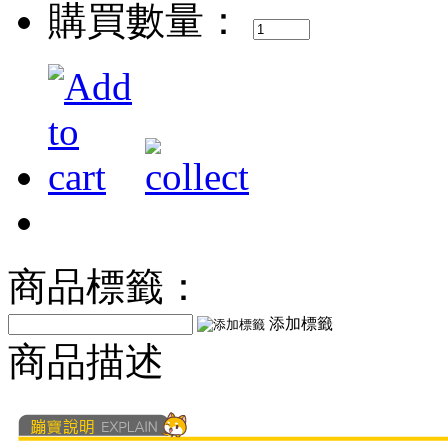
購買數量：
商品標籤：
添加標籤
商品描述