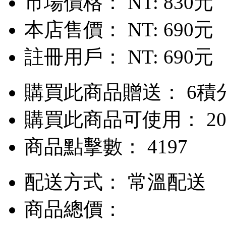
市場價格：
NT: 830元
本店售價：
NT: 690元
註冊用戶：
NT: 690元
購買此商品贈送： 6積
購買此商品可使用： 20
商品點擊數： 4197
配送方式：
常溫配送
商品總價：