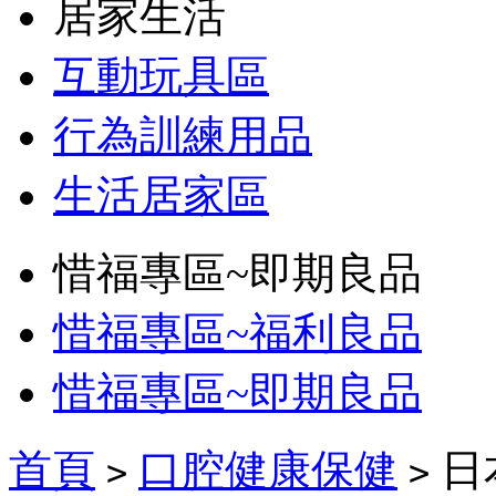
居家生活
互動玩具區
行為訓練用品
生活居家區
惜福專區~即期良品
惜福專區~福利良品
惜福專區~即期良品
首頁
口腔健康保健
日
>
>