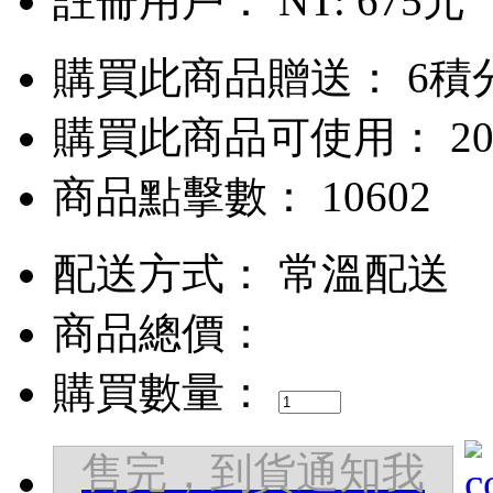
註冊用戶：
NT: 675元
購買此商品贈送： 6積
購買此商品可使用： 20
商品點擊數： 10602
配送方式：
常溫配送
商品總價：
購買數量：
售完，到貨通知我