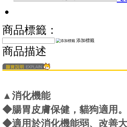
商品標籤：
添加標籤
商品描述
▲消化機能
◆腸胃皮膚保健，貓狗適用
◆適用於消化機能弱、改善