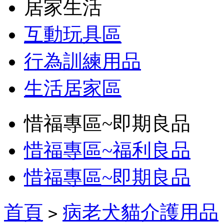
居家生活
互動玩具區
行為訓練用品
生活居家區
惜福專區~即期良品
惜福專區~福利良品
惜福專區~即期良品
首頁
病老犬貓介護用品
>