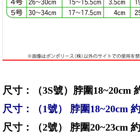
尺寸：（3S號）脖圍18~20c
尺寸：（1號） 脖圍18~20cm
尺寸：（2號） 脖圍20~23cm