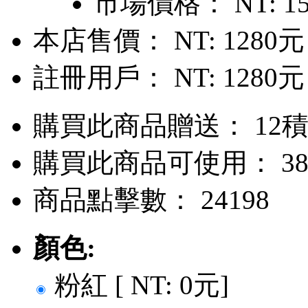
市場價格：
NT: 1
本店售價：
NT: 1280元
註冊用戶：
NT: 1280元
購買此商品贈送： 12
購買此商品可使用： 38
商品點擊數： 24198
顏色:
粉紅 [ NT: 0元]