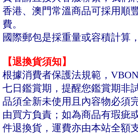
香港、澳門常溫商品可採用順
費。
國際郵包是採重量或容積計算
【退換貨須知】
根據消費者保護法規範，VBO
七日鑑賞期，提醒您鑑賞期非
品須全新未使用且內容物必須
由買方負責；如為商品有瑕疵或
件退換貨，運費亦由本站全額