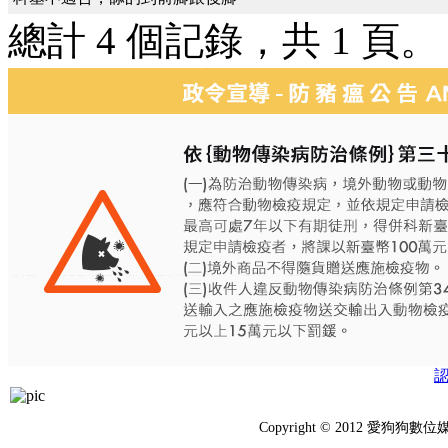
總計 4 個記錄，共 1 頁
Copyright © 2012 