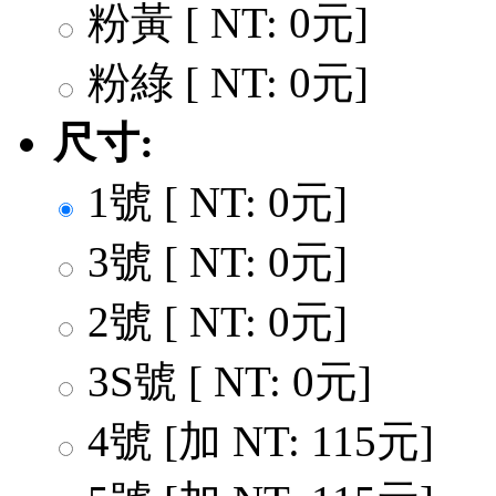
粉黃 [ NT: 0元]
粉綠 [ NT: 0元]
尺寸:
1號 [ NT: 0元]
3號 [ NT: 0元]
2號 [ NT: 0元]
3S號 [ NT: 0元]
4號 [加 NT: 115元]