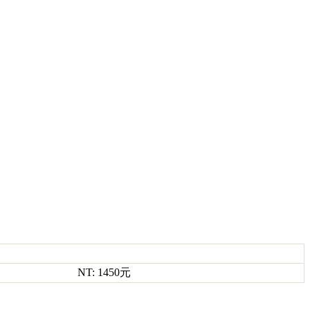
NT: 1450元