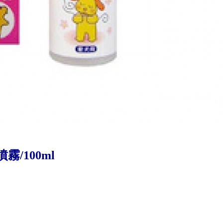
/100ml