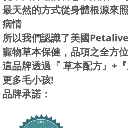
最天然的方式從身體根源來
病情
所以我們認識了美國Petal
寵物草本保健，品項之全方位
這品牌透過『 草本配方』+
更多毛小孩!
品牌承諾：