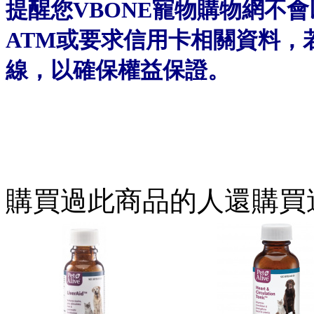
提醒您VBONE寵物購物網不
ATM或要求信用卡相關資料，
線，以確保權益保證。
購買過此商品的人還購買