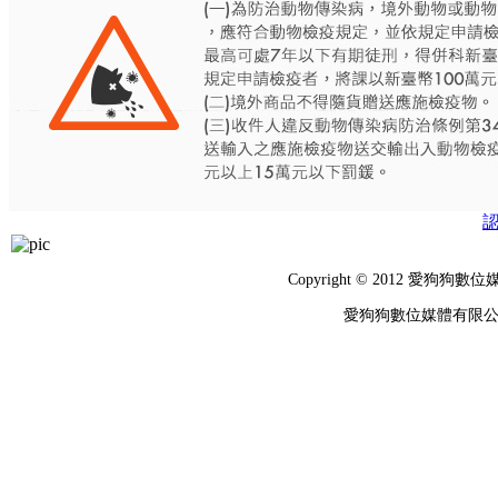
Copyright © 2012 
愛狗狗數位媒體有限公司 統編：