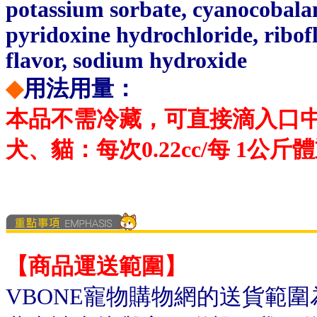
potassium sorbate, cyanocobala
pyridoxine hydrochloride, ribofl
flavor, sodium hydroxide
◆
用法用量：
本品不需冷藏，可直接滴入口
犬、貓：每次0.22cc/每 1公斤
【商品運送範圍】
VBONE寵物購物網的送貨範