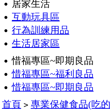
居家生活
互動玩具區
行為訓練用品
生活居家區
惜福專區~即期良品
惜福專區~福利良品
惜福專區~即期良品
首頁
專業保健食品(吃的
>