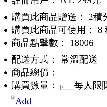
註冊用戶：
NT: 299元
購買此商品贈送： 2積
購買此商品可使用： 8
商品點擊數： 18006
配送方式：
常溫配送
商品總價：
購買數量：
每人限購