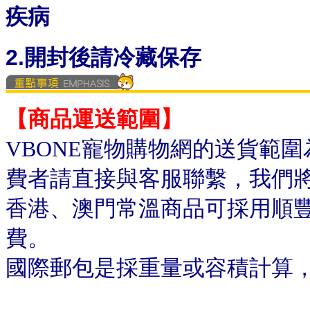
疾病
2.開封後請冷藏保存
【商品運送範圍】
VBONE寵物購物網的送貨範
費者請直接與客服聯繫，我們
香港、澳門常溫商品可採用順
費。
國際郵包是採重量或容積計算