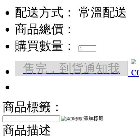
配送方式：
常溫配送
商品總價：
購買數量：
售完，到貨通知我
商品標籤：
添加標籤
商品描述