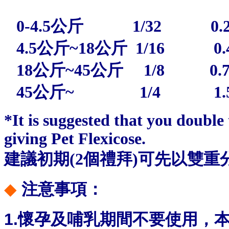
0-4.5公斤 1/32 0
4.5公斤~18公斤 1/16
18公斤~45公斤 1/8 0.
45公斤
~ 1/4 1.5
*It is suggested that you double 
giving Pet Flexicose.
建議初期(2個禮拜)可先以雙
◆
注意事項：
1.懷孕及哺乳期間不要使用，