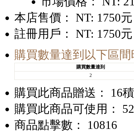
市場價格：
NT: 2
本店售價：
NT: 1750元
註冊用戶：
NT: 1750元
購買數量達到以下區間
購買數量達到
2
購買此商品贈送： 16
購買此商品可使用： 52
商品點擊數： 10816