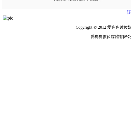
Copyright © 2012 
愛狗狗數位媒體有限公司 統編：