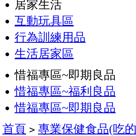
居家生活
互動玩具區
行為訓練用品
生活居家區
惜福專區~即期良品
惜福專區~福利良品
惜福專區~即期良品
首頁
專業保健食品(吃的
>