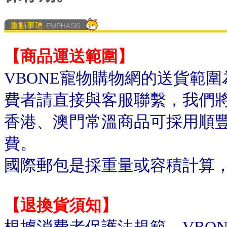
【商品運送範圍】
VBONE寵物購物網的送貨範
費者請直接與客服聯繫，我們
香港、澳門常溫商品可採用順
費。
國際郵包是採重量或容積計算
【退換貨須知】