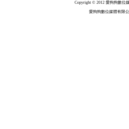
Copyright © 2012 
愛狗狗數位媒體有限公司 統編：