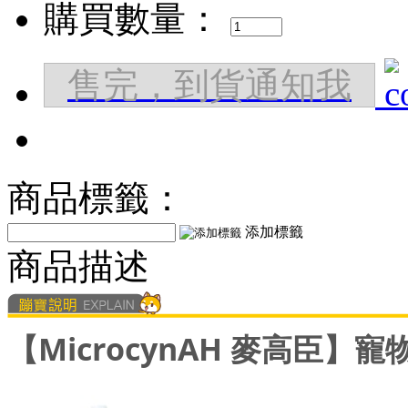
購買數量：
售完，到貨通知我
商品標籤：
添加標籤
商品描述
【MicrocynAH 麥高臣】寵物