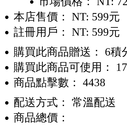
市場價格：
NT: 7
本店售價：
NT: 599元
註冊用戶：
NT: 599元
購買此商品贈送： 6積
購買此商品可使用： 17
商品點擊數： 4438
配送方式：
常溫配送
商品總價：