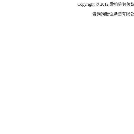
Copyright © 2012 
愛狗狗數位媒體有限公司 統編：