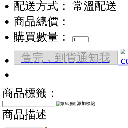
配送方式：
常溫配送
商品總價：
購買數量：
售完，到貨通知我
商品標籤：
添加標籤
商品描述