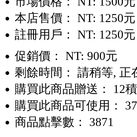
市場價格：
NT: 1500元
本店售價：
NT: 1250元
註冊用戶：
NT: 1250元
促銷價：
NT: 900元
剩餘時間：
請稍等, 正在
購買此商品贈送： 12
購買此商品可使用： 37
商品點擊數： 3871