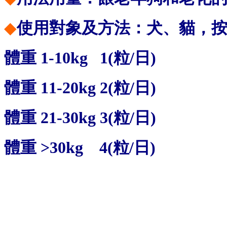
◆
使用對象及方法：犬、貓，按
體重 1-10kg 1(粒/日)
體重 11-20kg 2(粒/日)
體重 21-30kg 3(粒/日)
體重 >30kg 4(粒/日)