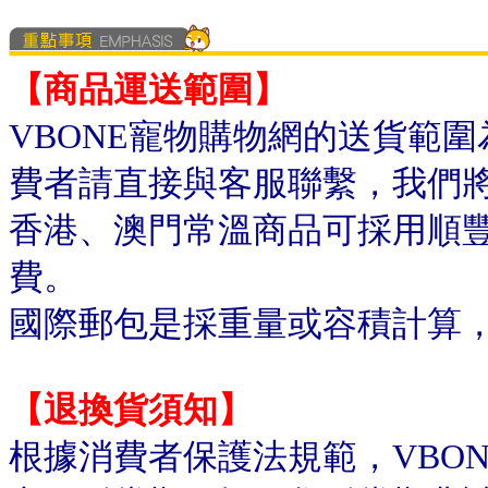
【商品運送範圍】
VBONE寵物購物網的送貨範
費者請直接與客服聯繫，我們
香港、澳門常溫商品可採用順
費。
國際郵包是採重量或容積計算
【退換貨須知】
根據消費者保護法規範，VBO