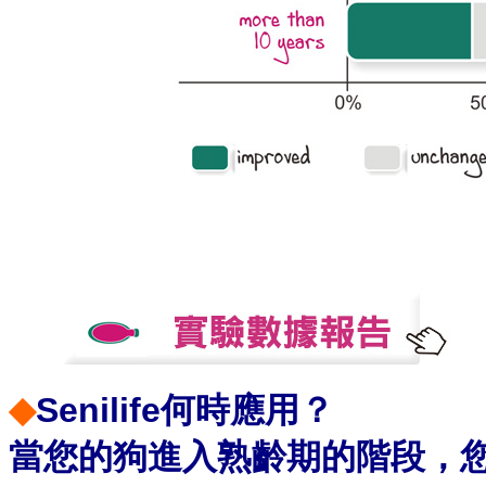
◆
Senilife何時應用？
當您的狗進入熟齡期的階段，