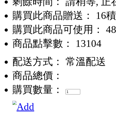
剩餘時間：
請稍等, 正在
購買此商品贈送： 16
購買此商品可使用： 48
商品點擊數： 13104
配送方式：
常溫配送
商品總價：
購買數量：