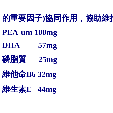
的重要因子)協同作用，協助維
PEA-um 100mg
DHA 57mg
磷脂質 25mg
維他命B6 32mg
維生素E 44mg