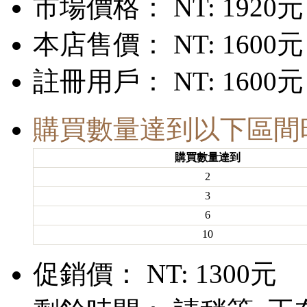
市場價格：
NT: 1920元
本店售價：
NT: 1600元
註冊用戶：
NT: 1600元
購買數量達到以下區間
購買數量達到
2
3
6
10
促銷價：
NT: 1300元