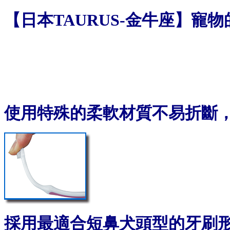
【日本TAURUS-金牛座】寵
使用特殊的柔軟材質不易折斷
採用最適合短鼻犬頭型的牙刷