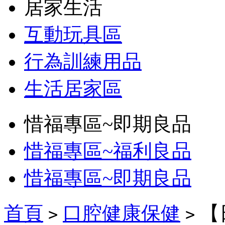
居家生活
互動玩具區
行為訓練用品
生活居家區
惜福專區~即期良品
惜福專區~福利良品
惜福專區~即期良品
首頁
口腔健康保健
【
>
>