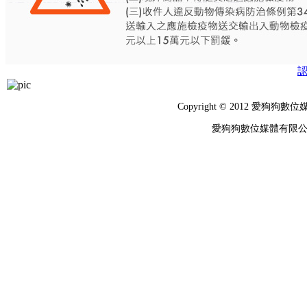
Copyright © 2012 
愛狗狗數位媒體有限公司 統編：