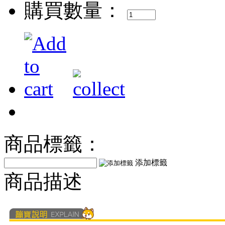
購買數量：
商品標籤：
添加標籤
商品描述