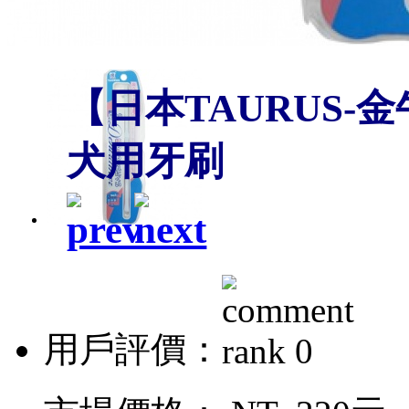
【日本TAURUS-
犬用牙刷
用戶評價：