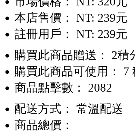
市場價格：
NT: 320元
本店售價：
NT: 239元
註冊用戶：
NT: 239元
購買此商品贈送： 2積
購買此商品可使用： 7
商品點擊數： 2082
配送方式：
常溫配送
商品總價：