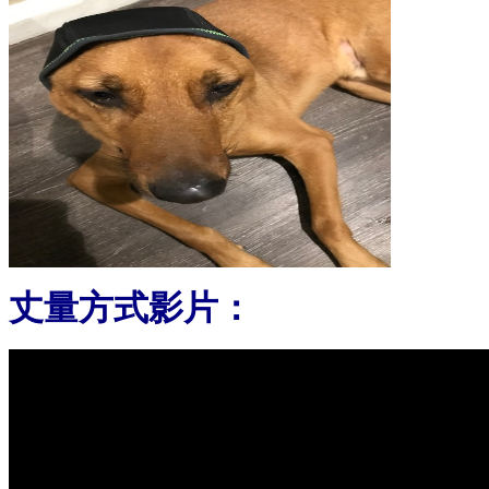
丈量方式影片：