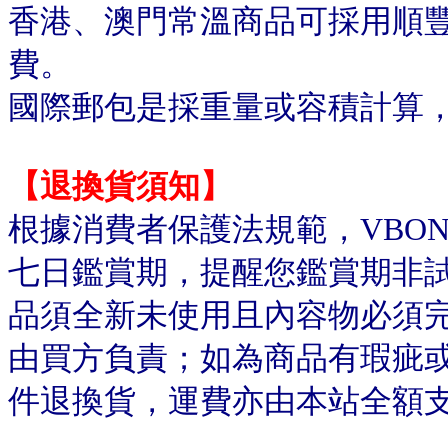
香港、澳門常溫商品可採用順
費。
國際郵包是採重量或容積計算
【退換貨須知】
根據消費者保護法規範，VBO
七日鑑賞期，提醒您鑑賞期非
品須全新未使用且內容物必須
由買方負責；如為商品有瑕疵或
件退換貨，運費亦由本站全額