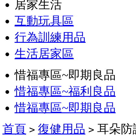
居家生活
互動玩具區
行為訓練用品
生活居家區
惜福專區~即期良品
惜福專區~福利良品
惜福專區~即期良品
首頁
復健用品
耳朵防
>
>