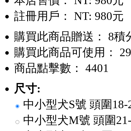
本店售價：
NT: 980元
註冊用戶：
NT: 980元
購買此商品贈送： 8積
購買此商品可使用： 29
商品點擊數： 4401
尺寸:
中小型犬S號 頭圍18-25
中小型犬M號 頭圍21-28