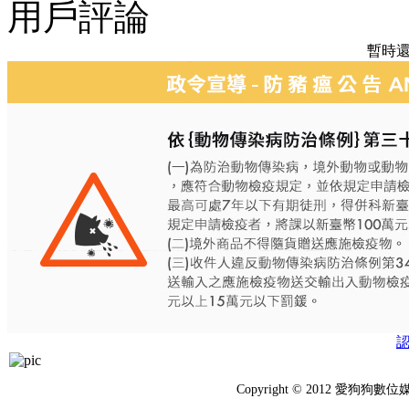
用戶評論
暫時
Copyright © 2012 