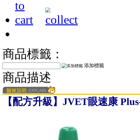
商品標籤：
添加標籤
商品描述
【配方升級】JVET眼速康 Plus