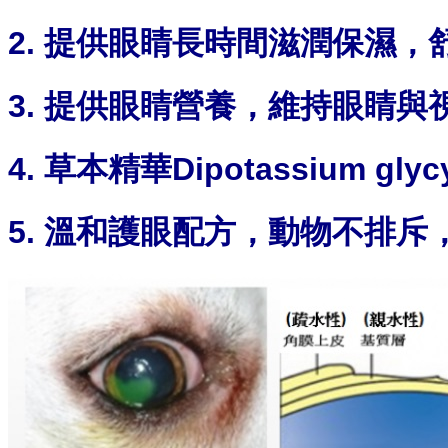
2. 提供眼睛長時間滋潤保濕
3. 提供眼睛營養，維持眼睛
4. 草本精華Dipotassium gl
5. 溫和護眼配方，動物不排