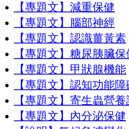
【專題文】減重保健
【專題文】腦部神經
【專題文】認識薑黃素
【專題文】糖尿胰臟保
【專題文】甲狀腺機能
【專題文】認知功能障
【專題文】寄生蟲營養
【專題文】內分泌保健