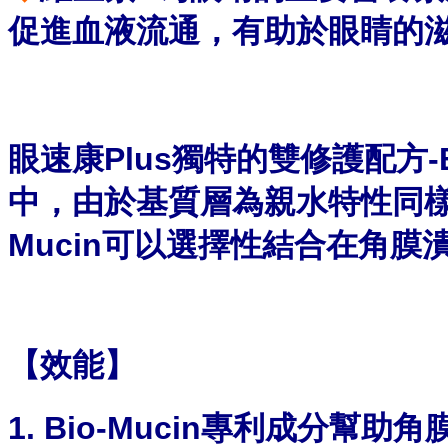
促進血液流通，有助於眼睛的
眼速康Plus獨特的雙修護配方-
中，由於基質層為親水特性同
Mucin可以選擇性結合在角
【效能】
1. Bio-Mucin專利成分幫助