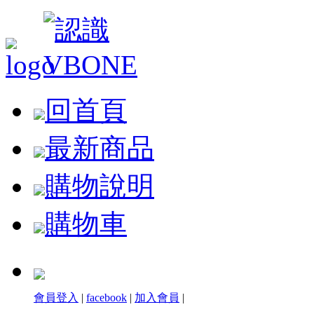
回首頁
最新商品
購物說明
購物車
會員登入
|
facebook
|
加入會員
|