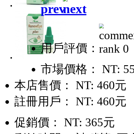
用戶評價：
市場價格：
NT: 5
本店售價：
NT: 460元
註冊用戶：
NT: 460元
促銷價：
NT: 365元