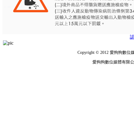
Copyright © 2012 
愛狗狗數位媒體有限公司 統編：