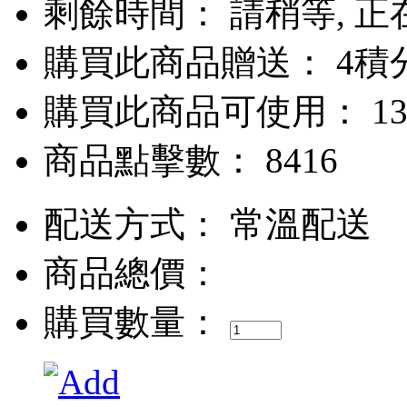
剩餘時間：
請稍等, 正在
購買此商品贈送： 4積
購買此商品可使用： 13
商品點擊數： 8416
配送方式：
常溫配送
商品總價：
購買數量：