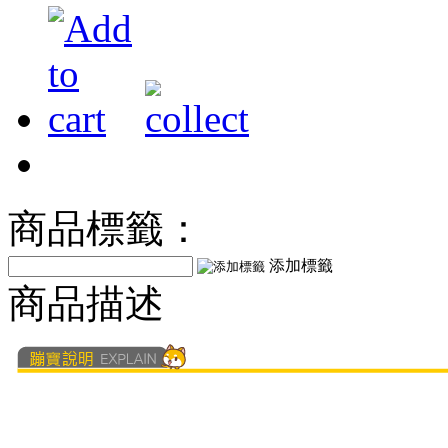
商品標籤：
添加標籤
商品描述