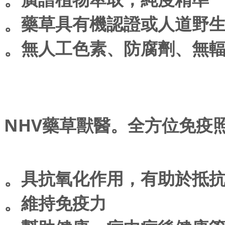
。藥草具有機認證或人道野
。無人工色素、防腐劑、無
NHV藥草獸醫。全方位免疫照護營
。具抗氧化作用，有助於抵
。維持免疫力