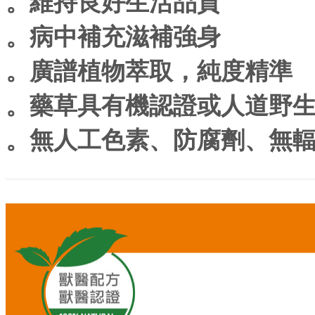
。維持良好生活品質
。病中補充滋補強身
。廣譜植物萃取，純度精準
。藥草具有機認證或人道野
。無人工色素、防腐劑、無