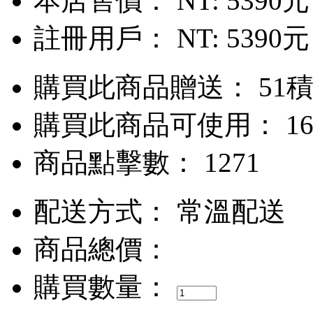
本店售價：
NT: 5390元
註冊用戶：
NT: 5390元
購買此商品贈送： 51
購買此商品可使用： 16
商品點擊數： 1271
配送方式：
常溫配送
商品總價：
購買數量：