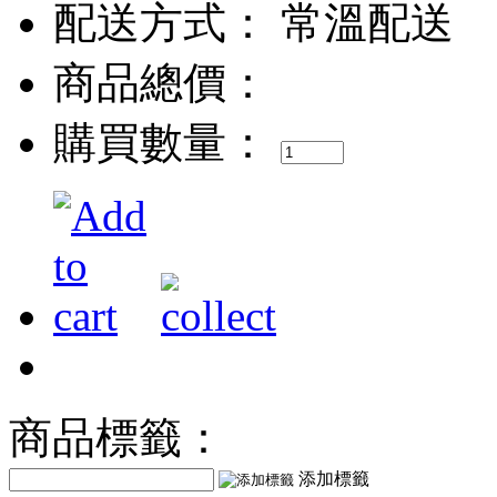
配送方式：
常溫配送
商品總價：
購買數量：
商品標籤：
添加標籤