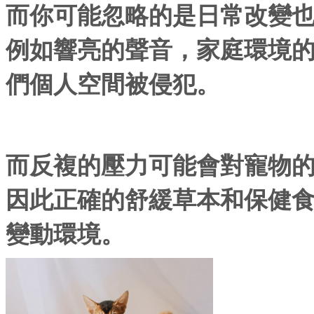
而你可能忽略的是日常改變
例如響亮的聲音，家庭環境
們個人空間被侵犯。
而反複的壓力可能會對寵物
因此正確的舒緩草本和保健
變動環境。