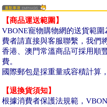
【商品運送範圍】
VBONE寵物購物網的送貨範
費者請直接與客服聯繫，我們
香港、澳門常溫商品可採用順
費。
國際郵包是採重量或容積計算
【退換貨須知】
根據消費者保護法規範，VBO