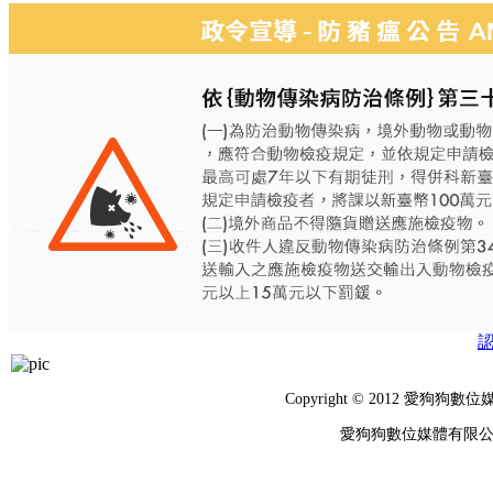
Copyright © 2012 
愛狗狗數位媒體有限公司 統編：