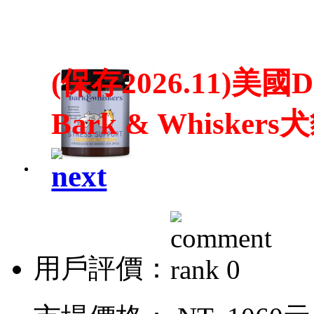
(保存2026.11)美
Bark & Whiske
用戶評價：