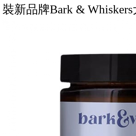
裝新品牌Bark & Whiske