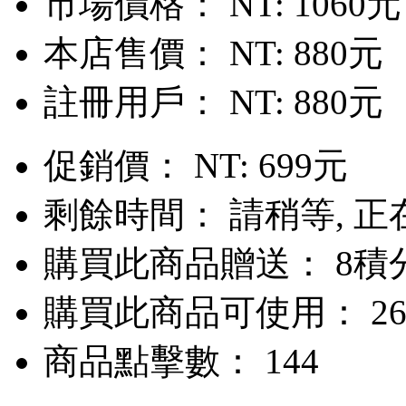
市場價格：
NT: 1060元
本店售價：
NT: 880元
註冊用戶：
NT: 880元
促銷價：
NT: 699元
剩餘時間：
請稍等, 正在
購買此商品贈送： 8積
購買此商品可使用： 26
商品點擊數： 144