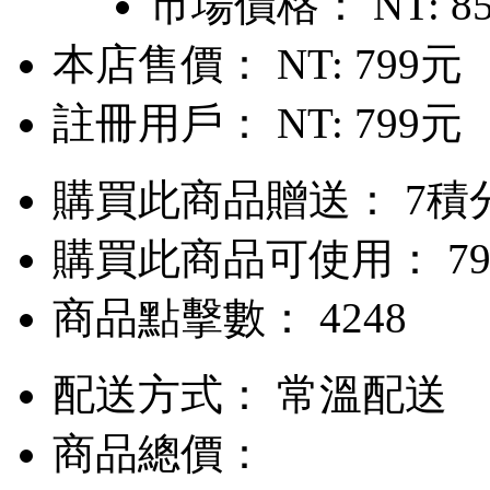
市場價格：
NT: 8
本店售價：
NT: 799元
註冊用戶：
NT: 799元
購買此商品贈送： 7積
購買此商品可使用： 79
商品點擊數： 4248
配送方式：
常溫配送
商品總價：