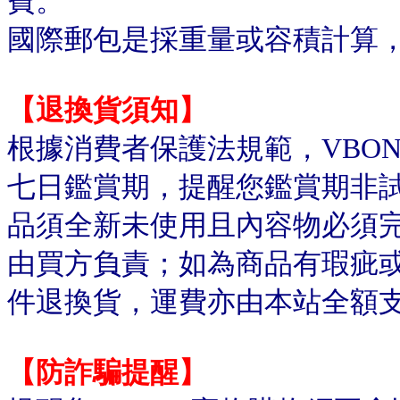
費。
國際郵包是採重量或容積計算
【退換貨須知】
根據消費者保護法規範，VBO
七日鑑賞期，提醒您鑑賞期非
品須全新未使用且內容物必須
由買方負責；如為商品有瑕疵或
件退換貨，運費亦由本站全額
【防詐騙提醒】