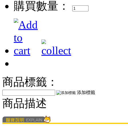
購買數量：
商品標籤：
添加標籤
商品描述