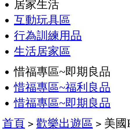
居家生活
互動玩具區
行為訓練用品
生活居家區
惜福專區~即期良品
惜福專區~福利良品
惜福專區~即期良品
首頁
歡樂出遊區
美國P
>
>