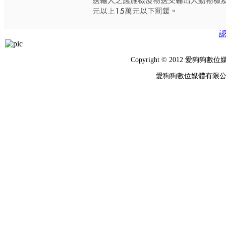
Copyright © 2012 
愛狗狗數位媒體有限公司 統編：