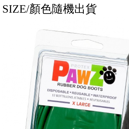
SIZE/顏色隨機出貨