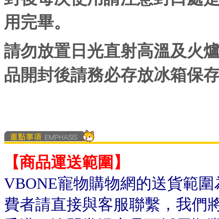
用完畢。
請勿放置日光直射高溫及火
品開封後請務必存放冰箱保
【商品運送範圍】
VBONE寵物購物網的送貨範
費者請直接與客服聯繫，我們