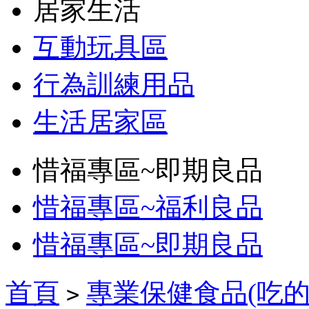
居家生活
互動玩具區
行為訓練用品
生活居家區
惜福專區~即期良品
惜福專區~福利良品
惜福專區~即期良品
首頁
專業保健食品(吃的
>