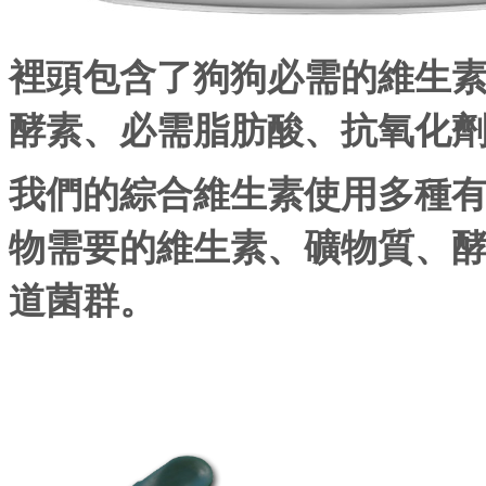
裡頭包含了狗狗必需的維生
酵素、必需脂肪酸、抗氧化
我們的綜合維生素使用多種
物需要的維生素、礦物質、
道菌群。