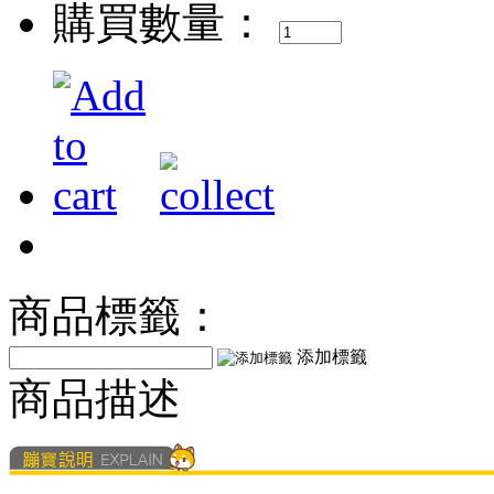
購買數量：
商品標籤：
添加標籤
商品描述