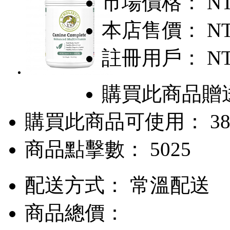
市場價格：
NT
本店售價：
NT
註冊用戶：
NT
購買此商品贈送
購買此商品可使用： 38
商品點擊數： 5025
配送方式：
常溫配送
商品總價：