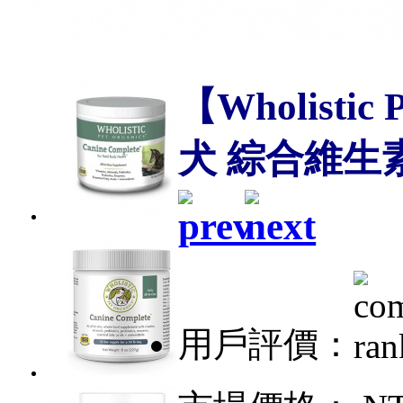
【Wholistic
犬 綜合維生素/
用戶評價：