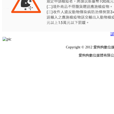
Copyright © 2012 
愛狗狗數位媒體有限公司 統編：