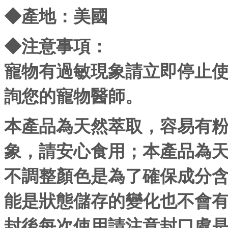
◆產地：美國
◆注意事項：
寵物有過敏現象請立即停止
詢您的寵物醫師。
本產品為天然萃取，容易有
象，請安心食用；本產品為
不調整顏色是為了確保成分
能是狀態儲存的變化也不會
封後每次使用請注意封口處