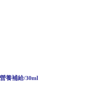
養補給/30ml