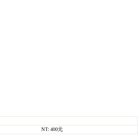
NT: 400元