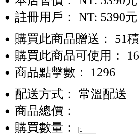
本店售價：
NT: 5390元
註冊用戶：
NT: 5390元
購買此商品贈送： 51
購買此商品可使用： 16
商品點擊數： 1296
配送方式：
常溫配送
商品總價：
購買數量：