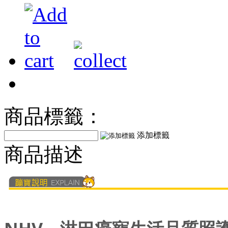
商品標籤：
添加標籤
商品描述