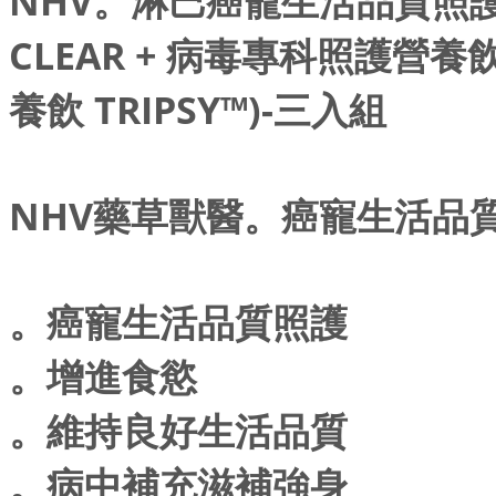
NHV。淋巴癌寵生活品質照護
CLEAR + 病毒專科照護營養
養飲 TRIPSY™)-三入組
NHV藥草獸醫。癌寵生活品質照護
。癌寵生活品質照護
。增進食慾
。維持良好生活品質
。病中補充滋補強身