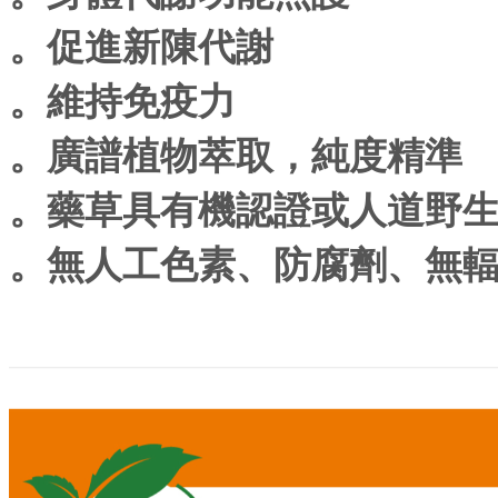
。促進新陳代謝
。維持免疫力
。廣譜植物萃取，純度精準
。藥草具有機認證或人道野
。無人工色素、防腐劑、無