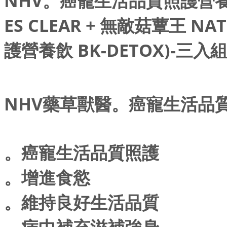
NHV。癌寵生活品質照護營
ES CLEAR + 無敵菇蕈王 N
護營養飲 BK-DETOX)-三入
NHV藥草獸醫。癌寵生活品質照護
。癌寵生活品質照護
。增進食慾
。維持良好生活品質
。病中補充滋補強身