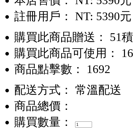
本店售價：
NT: 5390元
註冊用戶：
NT: 5390元
購買此商品贈送： 51
購買此商品可使用： 16
商品點擊數： 1692
配送方式：
常溫配送
商品總價：
購買數量：