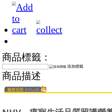
商品標籤：
添加標籤
商品描述