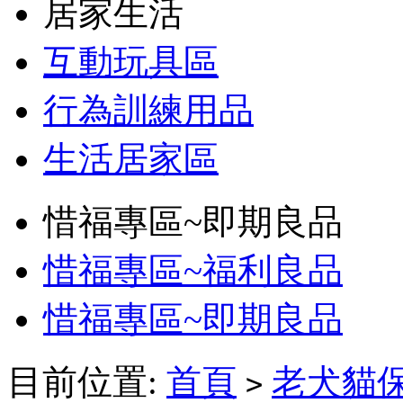
居家生活
互動玩具區
行為訓練用品
生活居家區
惜福專區~即期良品
惜福專區~福利良品
惜福專區~即期良品
目前位置:
首頁
老犬貓
>