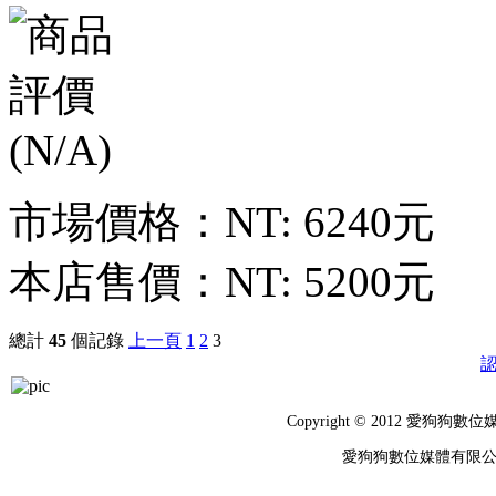
市場價格：
NT: 6240元
本店售價：
NT: 5200元
總計
45
個記錄
上一頁
1
2
3
Copyright © 2012 
愛狗狗數位媒體有限公司 統編：