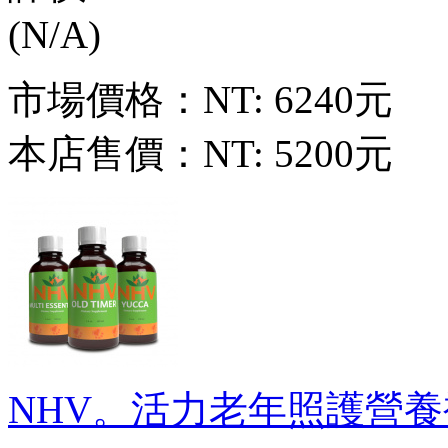
市場價格：
NT: 6240元
本店售價：
NT: 5200元
NHV。活力老年照護營養