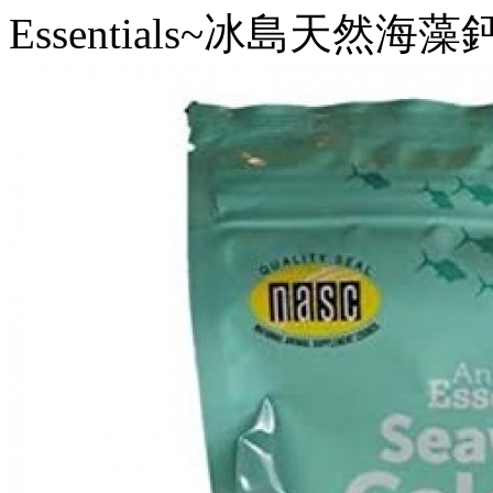
Essentials~冰島天然