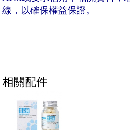
線，以確保權益保證。
相關配件