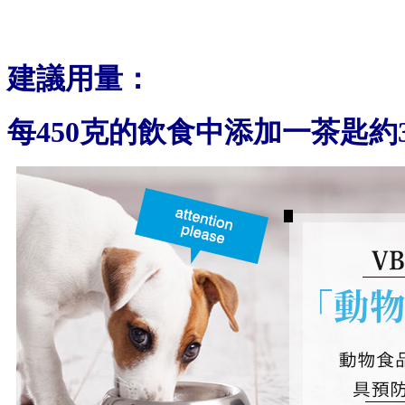
建議用量：
每450克的飲食中添加一茶匙約