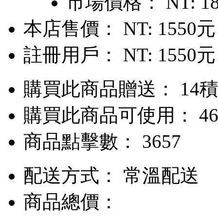
市場價格：
NT: 1
本店售價：
NT: 1550元
註冊用戶：
NT: 1550元
購買此商品贈送： 14
購買此商品可使用： 46
商品點擊數： 3657
配送方式：
常溫配送
商品總價：