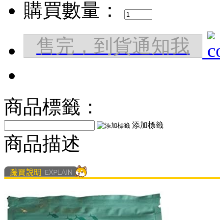
購買數量：
售完，到貨通知我
商品標籤：
添加標籤
商品描述