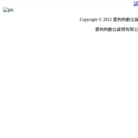
Copyright © 2012 
愛狗狗數位媒體有限公司 統編：